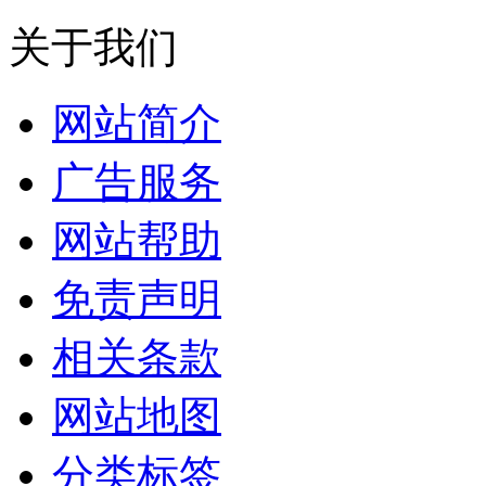
关于我们
网站简介
广告服务
网站帮助
免责声明
相关条款
网站地图
分类标签