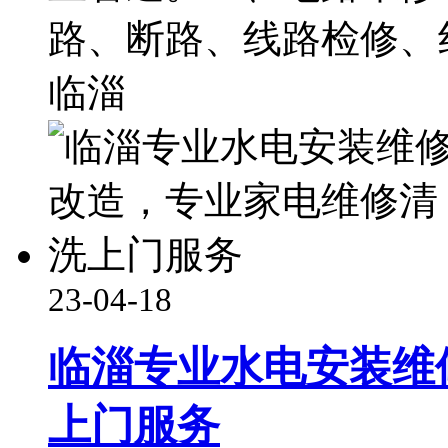
路、断路、线路检修、
临淄
23-04-18
临淄专业水电安装维
上门服务