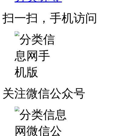
扫一扫，手机访问
关注微信公众号