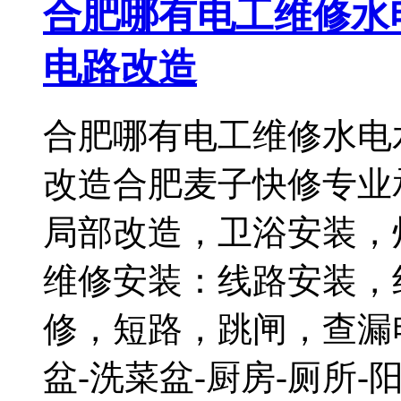
合肥哪有电工维修水
电路改造
合肥哪有电工维修水电
改造合肥麦子快修专业
局部改造，卫浴安装，
维修安装：线路安装，
修，短路，跳闸，查漏
盆-洗菜盆-厨房-厕所