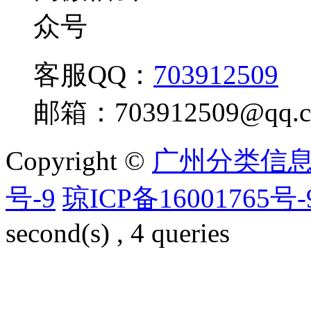
客服QQ：
703912509
邮箱：
703912509@qq.
Copyright ©
广州分类信
号-9
琼ICP备16001765号-
second(s) , 4 queries