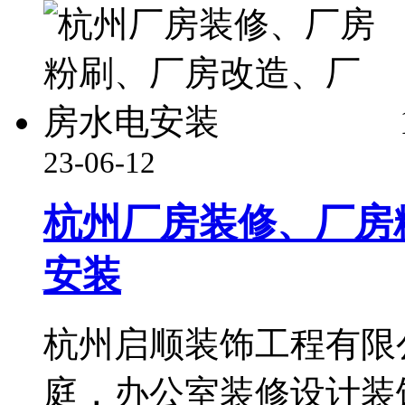
23-06-12
杭州厂房装修、厂房
安装
杭州启顺装饰工程有限
庭，办公室装修设计装