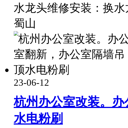
水龙头维修安装：换水
蜀山
23-06-12
杭州办公室改装。办
水电粉刷