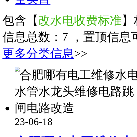
包含【
改水电收费标准
】
信息总数：
7
，置顶信息
更多分类信息
>>
23-06-18