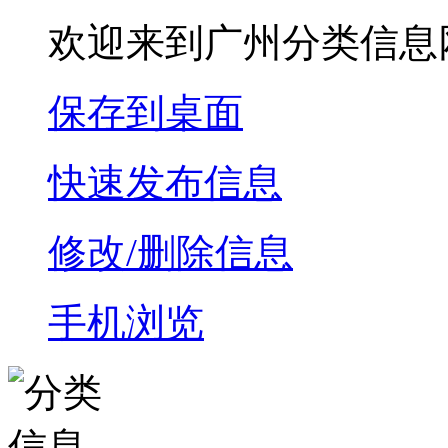
欢迎来到广州分类信息
保存到桌面
快速发布信息
修改/删除信息
手机浏览