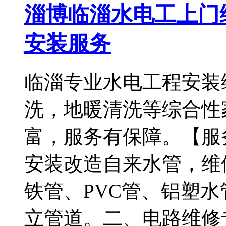
淄博临淄水电工上门
安装服务
临淄专业水电工程安装
洗，地暖清洗等综合性
富，服务有保障。【服
安装改造自来水管，维
铁管、PVC管、铝塑水
立管道。二、电路维修