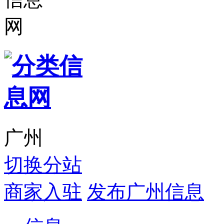
广州
切换分站
商家入驻
发布广州信息