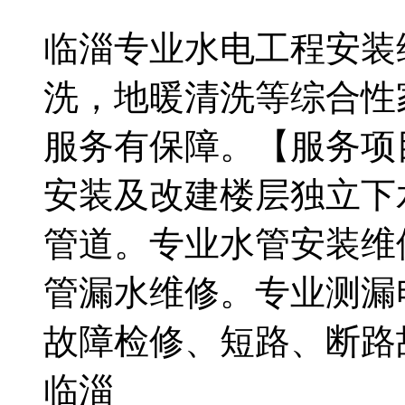
临淄专业水电工程安装
洗，地暖清洗等综合性
服务有保障。【服务项
安装及改建楼层独立下
管道。专业水管安装维
管漏水维修。专业测漏
故障检修、短路、断路
临淄