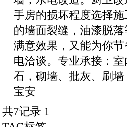
手房的损坏程度选择施
的墙面裂缝，油漆脱落
满意效果，又能为你节
电洽谈。专业承接：室
石，砌墙、批灰、刷墙
宝安
共7记录
1
TAG标签