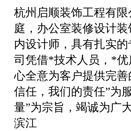
杭州启顺装饰工程有限
庭，办公室装修设计装
内设计师，具有扎实的
司凭借*技术人员，*
心全意为客户提供完善
信任，我们的责任”为
量”为宗旨，竭诚为广
滨江