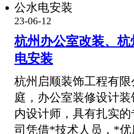
23-06-12
杭州办公室改装、杭
电安装
杭州启顺装饰工程有限
庭，办公室装修设计装
内设计师，具有扎实的
司凭借*技术人员，*