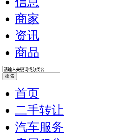
信息
商家
资讯
商品
首页
二手转让
汽车服务