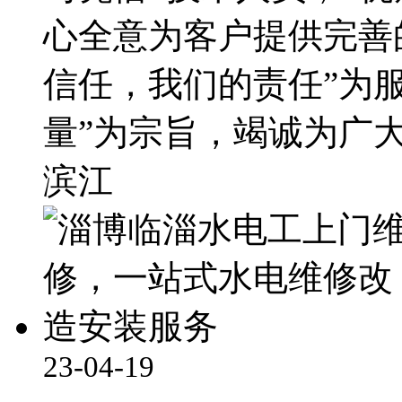
心全意为客户提供完善
信任，我们的责任”为
量”为宗旨，竭诚为广
滨江
23-04-19