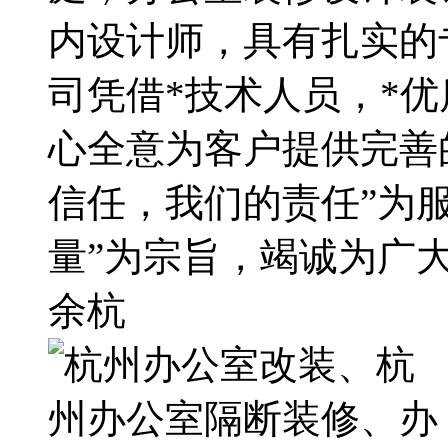
内设计师，具有扎实的
司凭借*技术人员，*
心全意为客户提供完善
信任，我们的责任”为
量”为宗旨，竭诚为广
余杭