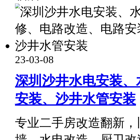
23-03-08
深圳沙井水电安装、
安装、沙井水管安装
专业二手房改造翻新，
墙，水电改造。厨卫改